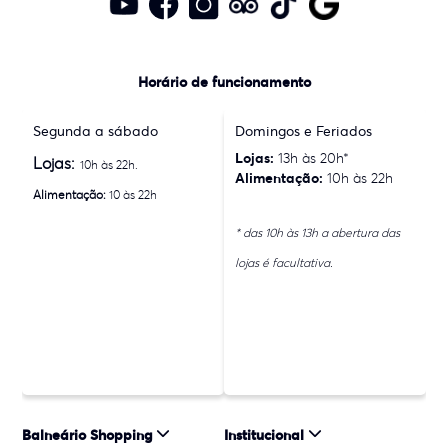
Horário de funcionamento
Segunda a sábado
Domingos e Feriados
Lojas:
13h às 20h*
Lojas:
10h às 22h.
Alimentação:
10h às 22h
Alimentação:
10 às 22h
* das 10h às 13h a abertura das
lojas é facultativa.
Balneário Shopping
Institucional