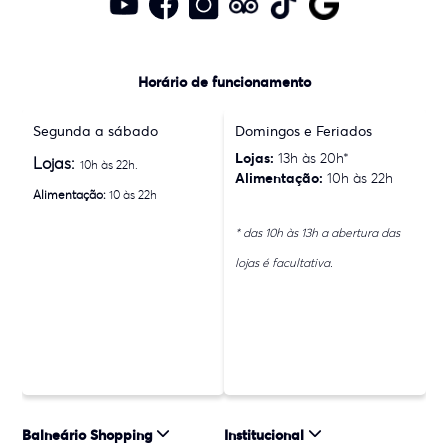
Horário de funcionamento
Segunda a sábado
Domingos e Feriados
Lojas:
13h às 20h*
Lojas:
10h às 22h.
Alimentação:
10h às 22h
Alimentação:
10 às 22h
* das 10h às 13h a abertura das
lojas é facultativa.
Balneário Shopping
Institucional