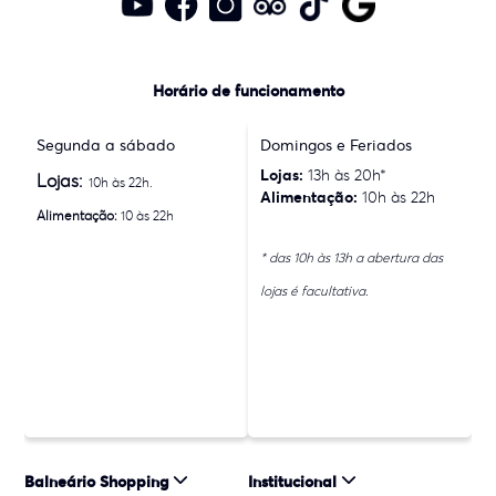
Horário de funcionamento
Segunda a sábado
Domingos e Feriados
Lojas:
13h às 20h*
Lojas:
10h às 22h.
Alimentação:
10h às 22h
Alimentação:
10 às 22h
* das 10h às 13h a abertura das
lojas é facultativa.
Balneário Shopping
Institucional