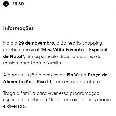
15:30
Informações
29 de novembro
No dia
, o Balneário Shopping
“Meu Vilão Favorito – Especial
recebe o musical
de Natal”
, um espetáculo divertido e cheio de
música para toda a família.
15h30
Praça de
A apresentação acontece às
, na
Alimentação – Piso L1
, com entrada gratuita.
Traga a família para viver essa programação
especial e celebrar o Natal com ainda mais magia
e diversão.