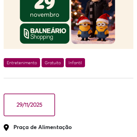
Entretenimento
Gratuito
Infantil
29/11/2025
Praça de Alimentação