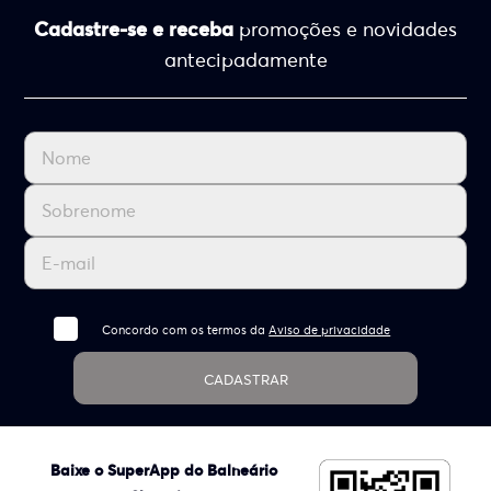
Cadastre-se e receba
promoções e novidades
antecipadamente
Concordo com os termos da
Aviso de privacidade
CADASTRAR
Baixe o SuperApp do Balneário