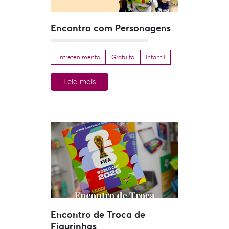
Encontro com Personagens
Entretenimento
Gratuito
Infantil
Leia mais
Encontro de Troca de
Figurinhas