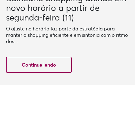
novo horário a partir de
segunda-feira (11)
O ajuste no horário faz parte da estratégia para
manter o shopping eficiente e em sintonia com o ritmo
dos...
Continue lendo