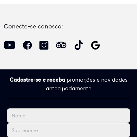
Conecte-se conosco:
Cadastre-se e receba
promoções e novidades
antecipadamente