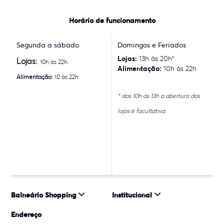
Horário de funcionamento
Segunda a sábado
Domingos e Feriados
Lojas:
13h às 20h*
Lojas:
10h às 22h.
Alimentação:
10h às 22h
Alimentação:
10 às 22h
* das 10h às 13h a abertura das
lojas é facultativa.
Balneário Shopping
Institucional
Endereço