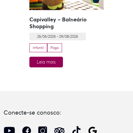
Capivalley – Balneário
Shopping
26/06/2026 - 09/08/2026
Infantil
Pago
Leia mais
Conecte-se conosco: