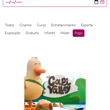
Todos
Cinema
Curso
Entretenimento
Esporte
Exposição
Gratuito
Infantil
Moda
Pago