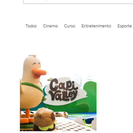
Todos
Cinema
Curso
Entretenimento
Esporte