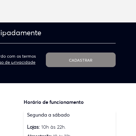
cipadamente
do com os termos
CADASTRAR
so de privacidade
Horário de funcionamento
Segunda a sábado
Lojas:
10h às 22h.