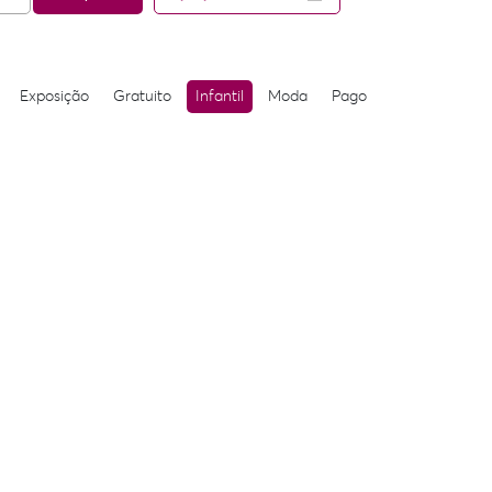
Exposição
Gratuito
Infantil
Moda
Pago