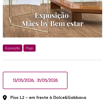
Exposição
Pago
13/05/2026
31/05/2026
Piso L2 – em frente à Dolce&Gabbana