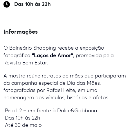
Das 10h às 22h
Informações
O Balneário Shopping recebe a exposição
“Laços de Amor”
fotográfica
, promovida pela
Revista Bem Estar.
A mostra reúne retratos de mães que participaram
da campanha especial de Dia das Mães,
fotografadas por Rafael Leite, em uma
homenagem aos vínculos, histórias e afetos.
Piso L2 – em frente à Dolce&Gabbana
Das 10h às 22h
Até 30 de maio