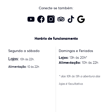
Conecte-se também:
Horário de funcionamento
Segunda a sábado
Domingos e Feriados
Lojas:
13h às 20h*
Lojas:
10h às 22h.
Alimentação:
10h às 22h
Alimentação:
10 às 22h
* das 10h às 13h a abertura das
lojas é facultativa.