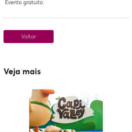
Evento gratuito
Voltar
Veja mais