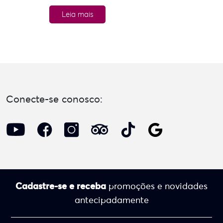
Leia mais
Conecte-se conosco:
Cadastre-se e receba
promoções e novidades
antecipadamente