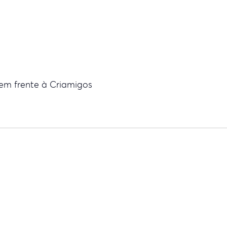
 em frente à Criamigos