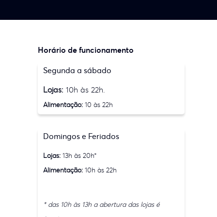
Horário de funcionamento
Segunda a sábado
Lojas:
10h às 22h.
Alimentação:
10 às 22h
Domingos e Feriados
Lojas:
13h às 20h*
Alimentação:
10h às 22h
* das 10h às 13h a abertura das lojas é