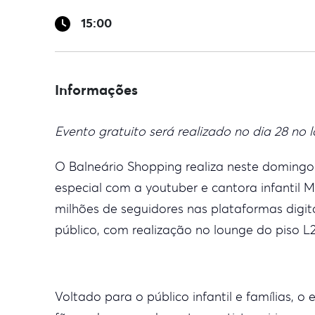
15:00
Informações
Evento gratuito será realizado no dia 28 no 
O Balneário Shopping realiza neste domingo
especial com a youtuber e cantora infantil 
milhões de seguidores nas plataformas digit
público, com realização no lounge do piso L2
Voltado para o público infantil e famílias, 