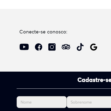
Conecte-se conosco:
Cadastre-se