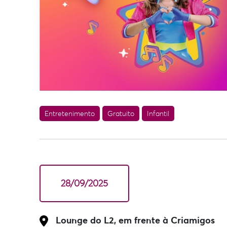
Entretenimento
Gratuito
Infantil
28/09/2025
Lounge do L2, em frente à Criamigos