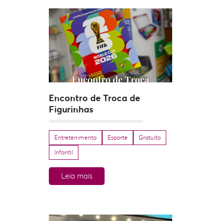
Encontro de Troca de
Figurinhas
Entretenimento
Esporte
Gratuito
Infantil
Leia mais