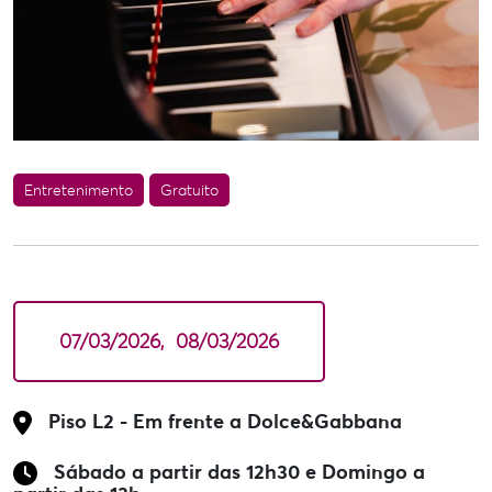
Entretenimento
Gratuito
07/03/2026
08/03/2026
Piso L2 - Em frente a Dolce&Gabbana
Sábado a partir das 12h30 e Domingo a