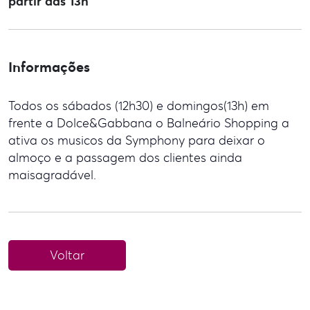
partir das 13h
Informações
Todos os sábados (12h30) e domingos(13h) em
frente a Dolce&Gabbana o Balneário Shopping a
ativa os musicos da Symphony para deixar o
almoço e a passagem dos clientes ainda
maisagradável.
Voltar