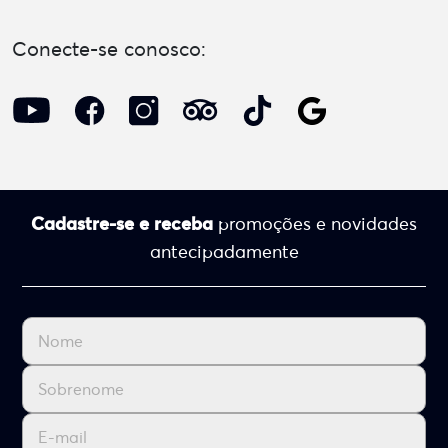
Conecte-se conosco:
Cadastre-se e receba
promoções e novidades
antecipadamente