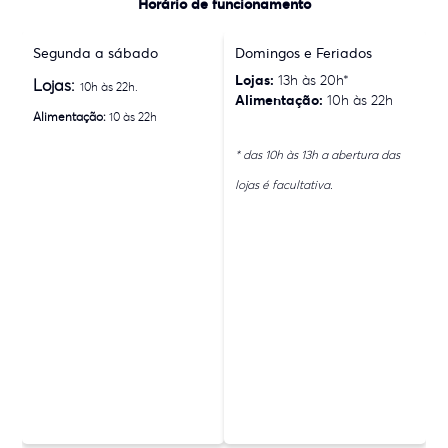
Horário de funcionamento
Segunda a sábado
Domingos e Feriados
Lojas:
13h às 20h*
Lojas:
10h às 22h.
Alimentação:
10h às 22h
Alimentação:
10 às 22h
* das 10h às 13h a abertura das
lojas é facultativa.