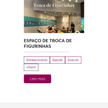
ESPAÇO DE TROCA DE
FIGURINHAS
Entretenimento
Esporte
Gratuito
Infantil
Leia mais