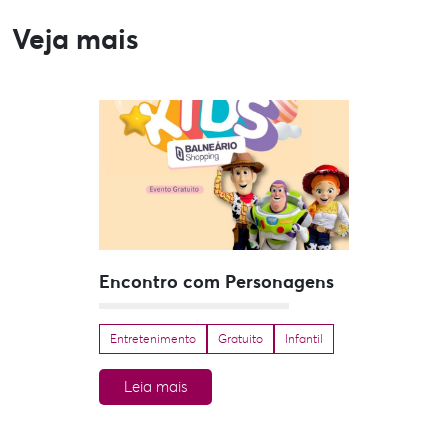
Veja mais
Encontro com Personagens
Entretenimento
Gratuito
Infantil
Leia mais