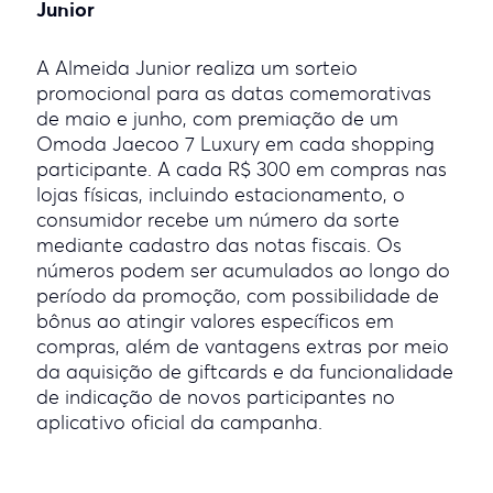
Junior
A Almeida Junior realiza um sorteio
promocional para as datas comemorativas
de maio e junho, com premiação de um
Omoda Jaecoo 7 Luxury em cada shopping
participante. A cada R$ 300 em compras nas
lojas físicas, incluindo estacionamento, o
consumidor recebe um número da sorte
mediante cadastro das notas fiscais. Os
números podem ser acumulados ao longo do
período da promoção, com possibilidade de
bônus ao atingir valores específicos em
compras, além de vantagens extras por meio
da aquisição de giftcards e da funcionalidade
de indicação de novos participantes no
aplicativo oficial da campanha.