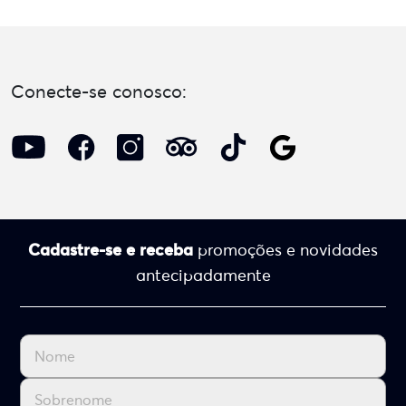
Conecte-se conosco:
Cadastre-se e receba
promoções e novidades
antecipadamente