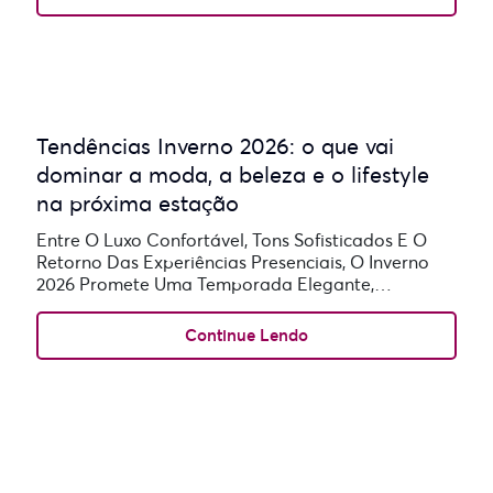
Tendências Inverno 2026: o que vai
dominar a moda, a beleza e o lifestyle
na próxima estação
Entre O Luxo Confortável, Tons Sofisticados E O
Retorno Das Experiências Presenciais, O Inverno
2026 Promete Uma Temporada Elegante,
Sensorial...
Continue Lendo