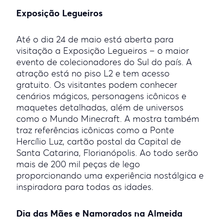
Exposição Legueiros
Até o dia 24 de maio está aberta para
visitação a Exposição Legueiros – o maior
evento de colecionadores do Sul do país. A
atração está no piso L2 e tem acesso
gratuito. Os visitantes podem conhecer
cenários mágicos, personagens icônicos e
maquetes detalhadas, além de universos
como o Mundo Minecraft. A mostra também
traz referências icônicas como a Ponte
Hercílio Luz, cartão postal da Capital de
Santa Catarina, Florianópolis. Ao todo serão
mais de 200 mil peças de lego
proporcionando uma experiência nostálgica e
inspiradora para todas as idades.
Dia das Mães e Namorados na Almeida