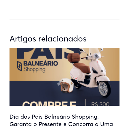
Artigos relacionados
Dia dos Pais Balneário Shopping:
Garanta o Presente e Concorra a Uma