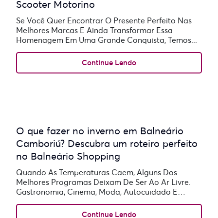
Scooter Motorino
Se Você Quer Encontrar O Presente Perfeito Nas
Melhores Marcas E Ainda Transformar Essa
Homenagem Em Uma Grande Conquista, Temos...
Continue Lendo
O que fazer no inverno em Balneário
Camboriú? Descubra um roteiro perfeito
no Balneário Shopping
Quando As Temperaturas Caem, Alguns Dos
Melhores Programas Deixam De Ser Ao Ar Livre.
Gastronomia, Cinema, Moda, Autocuidado E
Experiências...
Continue Lendo