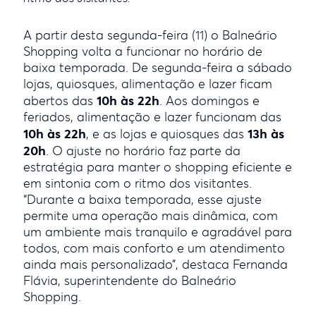
A partir desta segunda-feira (11) o Balneário
Shopping volta a funcionar no horário de
baixa temporada. De segunda-feira a sábado
lojas, quiosques, alimentação e lazer ficam
10h às 22h
abertos das
. Aos domingos e
feriados, alimentação e lazer funcionam das
10h às 22h
13h às
, e as lojas e quiosques das
20h
. O ajuste no horário faz parte da
estratégia para manter o shopping eficiente e
em sintonia com o ritmo dos visitantes.
“Durante a baixa temporada, esse ajuste
permite uma operação mais dinâmica, com
um ambiente mais tranquilo e agradável para
todos, com mais conforto e um atendimento
ainda mais personalizado”, destaca Fernanda
Flávia, superintendente do Balneário
Shopping.