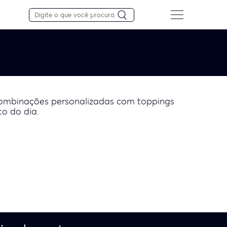
 combinações personalizadas com toppings
o do dia.