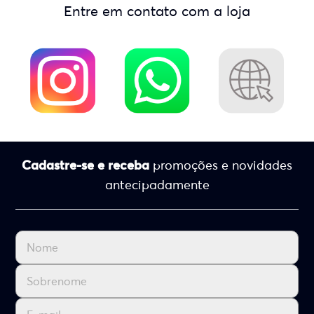
Entre em contato com a loja
Cadastre-se e receba
promoções e novidades
antecipadamente