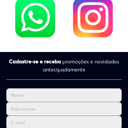
Cadastre-se e receba
promoções e novidades
antecipadamente