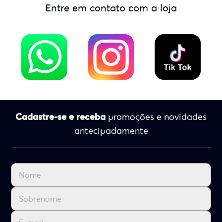
Entre em contato com a loja
Cadastre-se e receba
promoções e novidades
antecipadamente