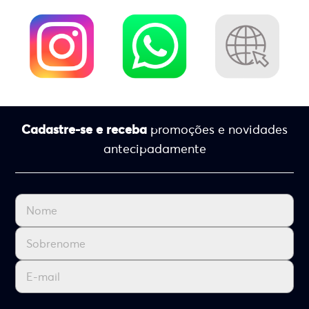
Cadastre-se e receba
promoções e novidades
antecipadamente