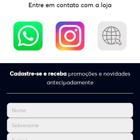
Entre em contato com a loja
Cadastre-se e receba
promoções e novidades
antecipadamente