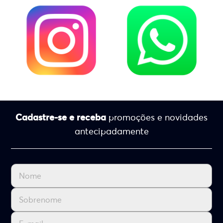
Cadastre-se e receba
promoções e novidades
antecipadamente