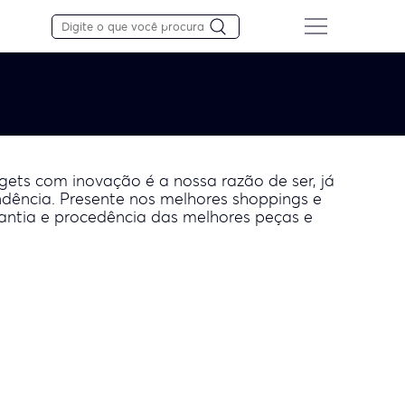
gets com inovação é a nossa razão de ser, já
dência. Presente nos melhores shoppings e
rantia e procedência das melhores peças e