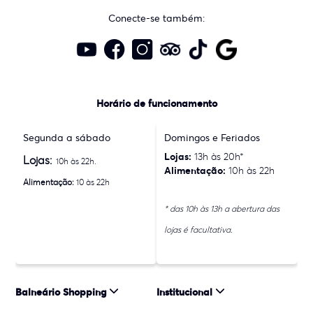
Conecte-se também:
Horário de funcionamento
Segunda a sábado
Domingos e Feriados
Lojas:
13h às 20h*
Lojas:
10h às 22h.
Alimentação:
10h às 22h
Alimentação:
10 às 22h
* das 10h às 13h a abertura das
lojas é facultativa.
Balneário Shopping
Institucional