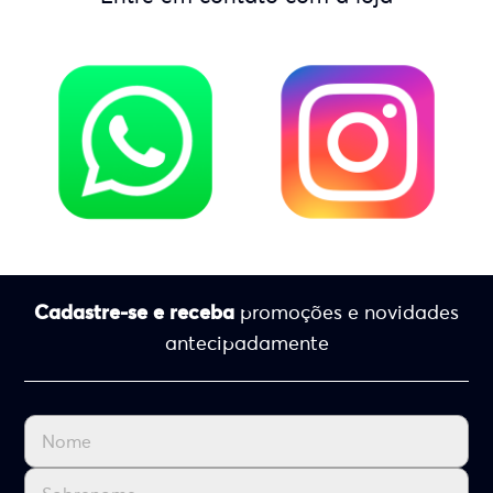
Cadastre-se e receba
promoções e novidades
antecipadamente