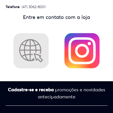
Telefone
(47) 3062-8001
Entre em contato com a loja
Cadastre-se e receba
promoções e novidades
antecipadamente