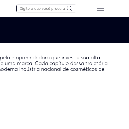
 pela empreendedora que investiu sua alta
e uma marca. Cada capítulo dessa trajetória
derna indústria nacional de cosméticos de