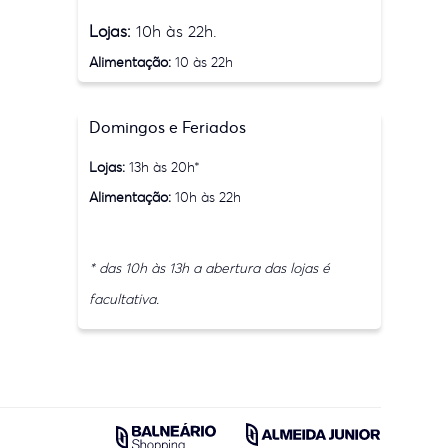
Lojas:
10h às 22h.
Alimentação:
10 às 22h
Domingos e Feriados
Lojas:
13h às 20h*
Alimentação:
10h às 22h
* das 10h às 13h a abertura das lojas é
facultativa.