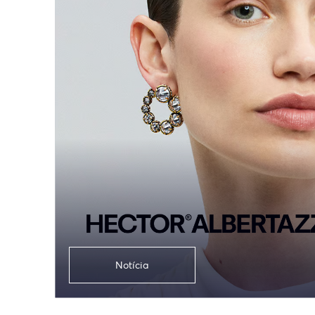
Notícia