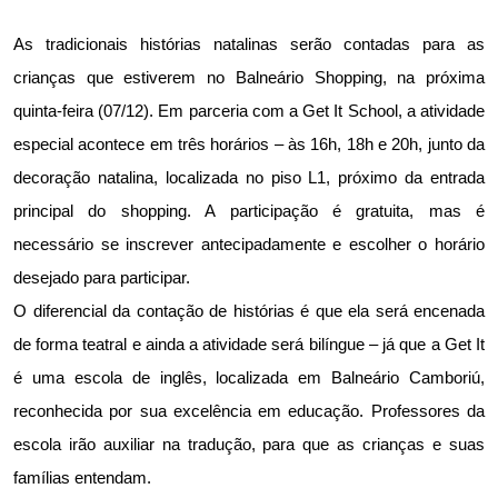
As tradicionais histórias natalinas serão contadas para as 
crianças que estiverem no Balneário Shopping, na próxima 
quinta-feira (07/12). Em parceria com a Get It School, a atividade 
especial acontece em três horários – às 16h, 18h e 20h, junto da 
decoração natalina, localizada no piso L1, próximo da entrada 
principal do shopping. A participação é gratuita, mas é 
necessário se inscrever antecipadamente e escolher o horário 
desejado para participar.
O diferencial da contação de histórias é que ela será encenada 
de forma teatral e ainda a atividade será bilíngue – já que a Get It 
é uma escola de inglês, localizada em Balneário Camboriú, 
reconhecida por sua excelência em educação. Professores da 
escola irão auxiliar na tradução, para que as crianças e suas 
famílias entendam.