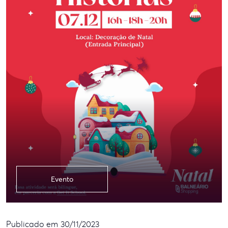
Evento
Publicado em 30/11/2023