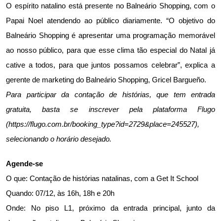
O espírito natalino está presente no Balneário Shopping, com o 
Papai Noel atendendo ao público diariamente. “O objetivo do 
Balneário Shopping é apresentar uma programação memorável 
ao nosso público, para que esse clima tão especial do Natal já 
cative a todos, para que juntos possamos celebrar”, explica a 
gerente de marketing do Balneário Shopping, Gricel Bargueño. 
Para participar da contação de histórias, que tem entrada 
gratuita, basta se inscrever pela plataforma Flugo 
(https://flugo.com.br/booking_type?id=2729&place=245527), 
selecionando o horário desejado. 
Agende-se
O que: Contação de histórias natalinas, com a Get It School
Quando: 07/12, às 16h, 18h e 20h
Onde: No piso L1, próximo da entrada principal, junto da 