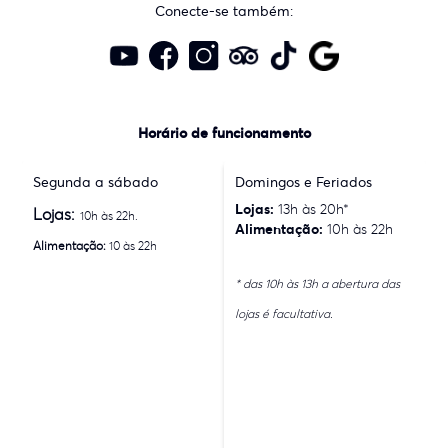
Conecte-se também:
Horário de funcionamento
Segunda a sábado
Domingos e Feriados
Lojas:
13h às 20h*
Lojas:
10h às 22h.
Alimentação:
10h às 22h
Alimentação:
10 às 22h
* das 10h às 13h a abertura das
lojas é facultativa.