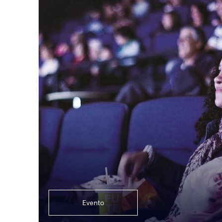
Evento