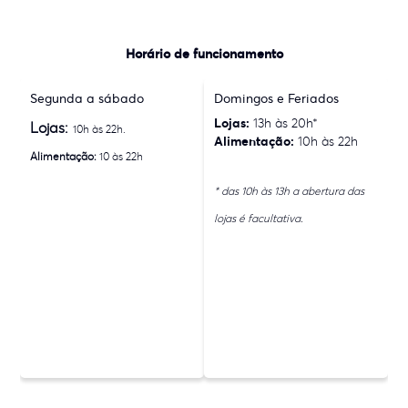
Horário de funcionamento
Segunda a sábado
Domingos e Feriados
Lojas:
13h às 20h*
Lojas:
10h às 22h.
Alimentação:
10h às 22h
Alimentação:
10 às 22h
* das 10h às 13h a abertura das
lojas é facultativa.