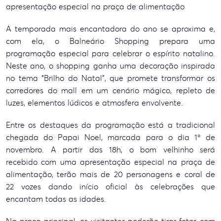
apresentação especial na praça de alimentação
A temporada mais encantadora do ano se aproxima e,
com ela, o Balneário Shopping prepara uma
programação especial para celebrar o espírito natalino.
Neste ano, o shopping ganha uma decoração inspirada
no tema “Brilho do Natal”, que promete transformar os
corredores do mall em um cenário mágico, repleto de
luzes, elementos lúdicos e atmosfera envolvente.
Entre os destaques da programação está a tradicional
chegada do Papai Noel, marcada para o dia 1º de
novembro. A partir das 18h, o bom velhinho será
recebido com uma apresentação especial na praça de
alimentação, terão mais de 20 personagens e coral de
22 vozes dando início oficial às celebrações que
encantam todas as idades.