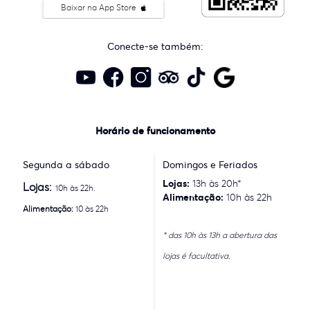
Baixar na App Store
Conecte-se também:
Horário de funcionamento
Segunda a sábado
Domingos e Feriados
Lojas:
13h às 20h*
Lojas:
10h às 22h.
Alimentação:
10h às 22h
Alimentação:
10 às 22h
* das 10h às 13h a abertura das
lojas é facultativa.