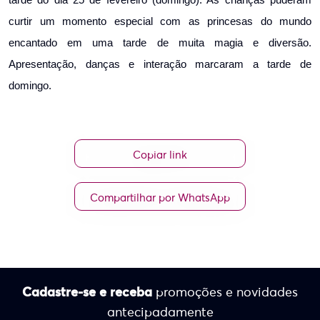
curtir um momento especial com as princesas do mundo
encantado em uma tarde de muita magia e diversão.
Apresentação, danças e interação marcaram a tarde de
domingo.
Copiar link
Compartilhar por WhatsApp
Cadastre-se e receba
promoções e novidades
antecipadamente