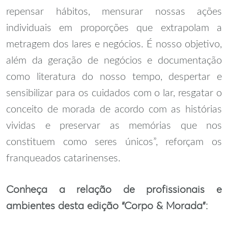
repensar hábitos, mensurar nossas ações
individuais em proporções que extrapolam a
metragem dos lares e negócios. É nosso objetivo,
além da geração de negócios e documentação
como literatura do nosso tempo, despertar e
sensibilizar para os cuidados com o lar, resgatar o
conceito de morada de acordo com as histórias
vividas e preservar as memórias que nos
constituem como seres únicos”, reforçam os
franqueados catarinenses.
Conheça a relação de profissionais e
ambientes desta edição “Corpo & Morada”: