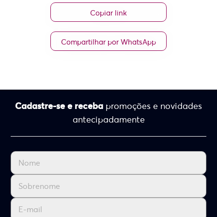
Copiar link
Compartilhar por WhatsApp
Cadastre-se e receba
promoções e novidades
antecipadamente