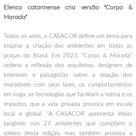
Elenco catarinense cria versão “Corpo &
Morada”
Todos os anos, a CASACOR define um tema para
inspirar a criação dos ambientes em todas as
praças do Brasil. Em 2023, “Corpo & Morada”
ordena a reflexão dos arquitetos, designers de
interiores e paisagistas sobre a relação dos
moradores com seus lares, os comportamentos
em voga, as tecnologias que facilitam a rotina e os
impactos que a vida privada provoca em escala
local e global.
“A CASACOR apresenta ideias
tangíveis nos 27 ambientes que compõem o
roteiro desta edição, mas também provoca a