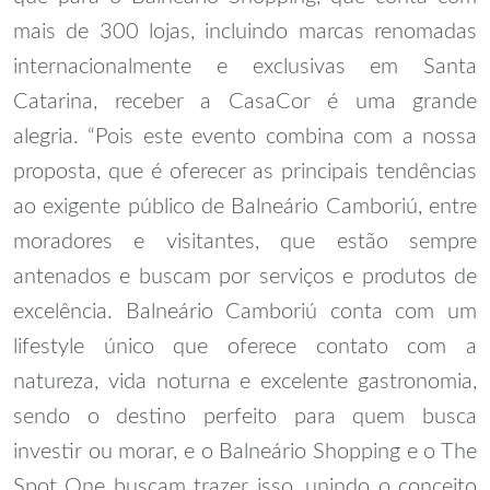
mais de 300 lojas, incluindo marcas renomadas
internacionalmente e exclusivas em Santa
Catarina, receber a CasaCor é uma grande
alegria. “Pois este evento combina com a nossa
proposta, que é oferecer as principais tendências
ao exigente público de Balneário Camboriú, entre
moradores e visitantes, que estão sempre
antenados e buscam por serviços e produtos de
excelência. Balneário Camboriú conta com um
lifestyle único que oferece contato com a
natureza, vida noturna e excelente gastronomia,
sendo o destino perfeito para quem busca
investir ou morar, e o Balneário Shopping e o The
Spot One buscam trazer isso, unindo o conceito