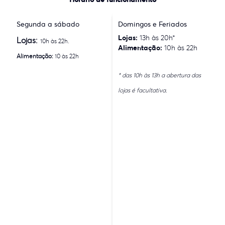
Segunda a sábado
Domingos e Feriados
Lojas:
13h às 20h*
Lojas:
10h às 22h.
Alimentação:
10h às 22h
Alimentação:
10 às 22h
* das 10h às 13h a abertura das
lojas é facultativa.