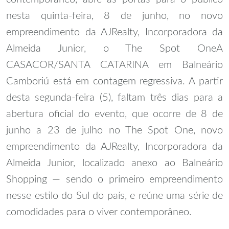
nesta quinta-feira, 8 de junho, no novo
empreendimento da AJRealty, Incorporadora da
Almeida Junior, o The Spot One
A
CASACOR/SANTA CATARINA em Balneário
Camboriú está em contagem regressiva. A partir
desta segunda-feira (5), faltam três dias para a
abertura oficial do evento, que ocorre de 8 de
junho a 23 de julho no The Spot One, novo
empreendimento da AJRealty, Incorporadora da
Almeida Junior, localizado anexo ao Balneário
Shopping — sendo o primeiro empreendimento
nesse estilo do Sul do país, e reúne uma série de
comodidades para o viver contemporâneo.