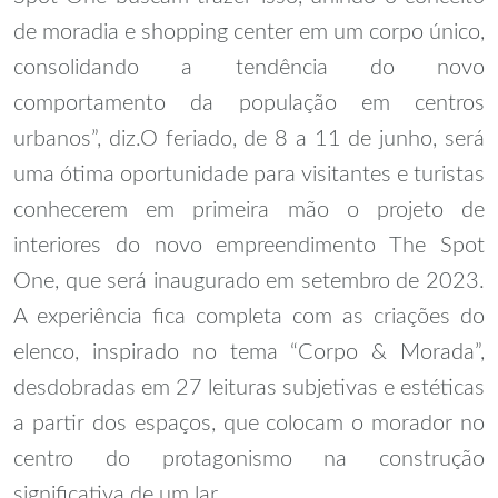
de moradia e shopping center em um corpo único,
consolidando a tendência do novo
comportamento da população em centros
urbanos”, diz.
O feriado, de 8 a 11 de junho, será
uma ótima oportunidade para visitantes e turistas
conhecerem em primeira mão o projeto de
interiores do novo empreendimento The Spot
One, que será inaugurado em setembro de 2023.
A experiência fica completa com as criações do
elenco, inspirado no tema “Corpo & Morada”,
desdobradas em 27 leituras subjetivas e estéticas
a partir dos espaços, que colocam o morador no
centro do protagonismo na construção
significativa de um lar.