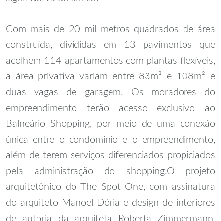
Com mais de 20 mil metros quadrados de área
construída, divididas em 13 pavimentos que
acolhem 114 apartamentos com plantas flexíveis,
a área privativa variam entre 83m² e 108m² e
duas vagas de garagem. Os moradores do
empreendimento terão acesso exclusivo ao
Balneário Shopping, por meio de uma conexão
única entre o condomínio e o empreendimento,
além de terem serviços diferenciados propiciados
pela administração do shopping.
O projeto
arquitetônico do The Spot One, com assinatura
do arquiteto Manoel Dória e design de interiores
de autoria da arquiteta Roberta Zimmermann,