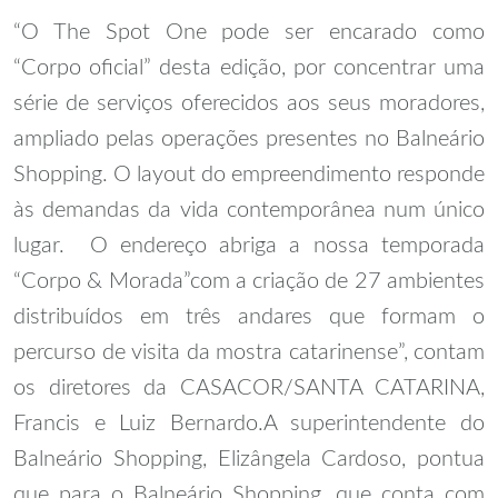
“O The Spot One pode ser encarado como
“Corpo oficial” desta edição, por concentrar uma
série de serviços oferecidos aos seus moradores,
ampliado pelas operações presentes no Balneário
Shopping. O layout do empreendimento responde
às demandas da vida contemporânea num único
lugar. O endereço abriga a nossa temporada
“Corpo & Morada”com a criação de 27 ambientes
distribuídos em três andares que formam o
percurso de visita da mostra catarinense”, contam
os diretores da CASACOR/SANTA CATARINA,
Francis e Luiz Bernardo.
A superintendente do
Balneário Shopping, Elizângela Cardoso, pontua
que para o Balneário Shopping, que conta com