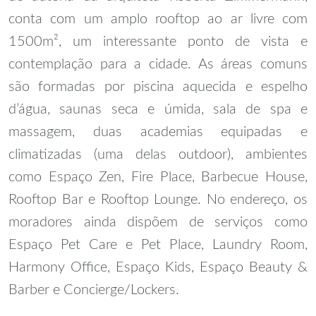
conta com um amplo rooftop ao ar livre com
1500m², um interessante ponto de vista e
contemplação para a cidade. As áreas comuns
são formadas por piscina aquecida e espelho
d’água, saunas seca e úmida, sala de spa e
massagem, duas academias equipadas e
climatizadas (uma delas outdoor), ambientes
como Espaço Zen, Fire Place, Barbecue House,
Rooftop Bar e Rooftop Lounge. No endereço, os
moradores ainda dispõem de serviços como
Espaço Pet Care e Pet Place, Laundry Room,
Harmony Office, Espaço Kids, Espaço Beauty &
Barber e Concierge/Lockers.