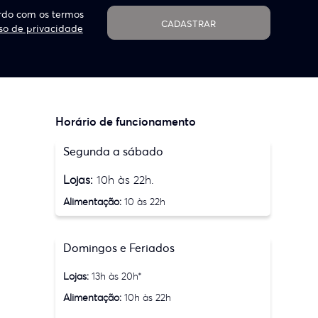
do com os termos
CADASTRAR
so de privacidade
Horário de funcionamento
Segunda a sábado
Lojas:
10h às 22h.
Alimentação:
10 às 22h
Domingos e Feriados
Lojas:
13h às 20h*
Alimentação:
10h às 22h