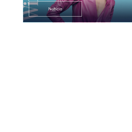
Notícia