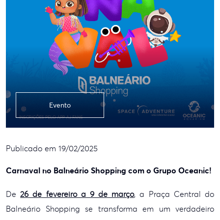
Evento
Publicado em 19/02/2025
Carnaval no Balneário Shopping com o Grupo Oceanic!
De
26 de fevereiro a 9 de março
, a Praça Central do
Balneário Shopping se transforma em um verdadeiro