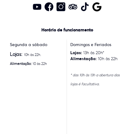
Horário de funcionamento
Segunda a sábado
Domingos e Feriados
Lojas:
13h às 20h*
Lojas:
10h às 22h.
Alimentação:
10h às 22h
Alimentação:
10 às 22h
* das 10h às 13h a abertura das
lojas é facultativa.