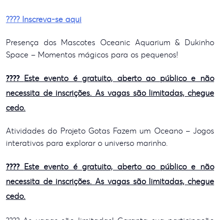
???? Inscreva-se aqui
Presença dos Mascotes Oceanic Aquarium & Dukinho
Space – Momentos mágicos para os pequenos!
????
Este evento é gratuito, aberto ao público e não
necessita de inscrições. As vagas são limitadas, chegue
cedo.
Atividades do Projeto Gotas Fazem um Oceano – Jogos
interativos para explorar o universo marinho.
????
Este evento é gratuito, aberto ao público e não
necessita de inscrições. As vagas são limitadas, chegue
cedo.