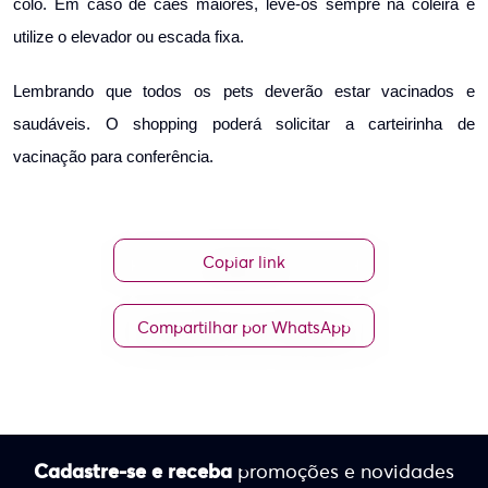
colo. Em caso de cães maiores, leve-os sempre na coleira e
utilize o elevador ou escada fixa.
Lembrando que todos os pets deverão estar vacinados e
saudáveis. O shopping poderá solicitar a carteirinha de
vacinação para conferência.
Copiar link
Compartilhar por WhatsApp
Cadastre-se e receba
promoções e novidades