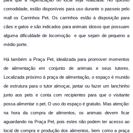
para que a higienização do local seja realizada. No quesito
comodidade, estão disponíveis para uso durante o passeio pelo
mall os Carrinhos Pet. Os carrinhos estão à disposição para
cães e gatos e são indicados para animais idosos que possuam
alguma dificuldade de locomoção e que sejam de pequeno a
médio porte.
Há também a Praça Pet, idealizada para promover momentos
de alimentação em conjunto de animais e seus tutores.
Localizada próximo à praça de alimentação, o espaço é munido
de estrutura para o tutor almoçar, jantar ou fazer um lanchinho
junto aos pets e conta com recipientes para que o visitante
possa alimentar o pet. O uso do espaço é gratuito. Mas atenção:
na hora da compra de alimentos, os animais devem ficar
aguardando na Praça Pet, pois estes não podem ter acesso ao
local de compra e produção dos alimentos, bem como a praça