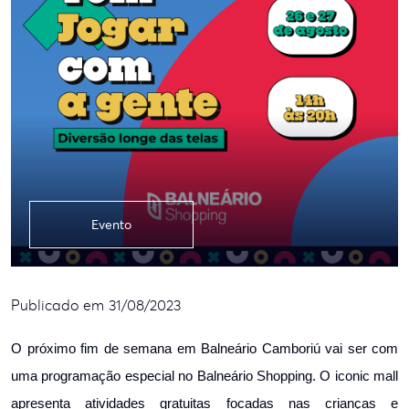
Evento
Publicado em 31/08/2023
O próximo fim de semana em Balneário Camboriú vai ser com
uma programação especial no Balneário Shopping. O iconic mall
apresenta atividades gratuitas focadas nas crianças e