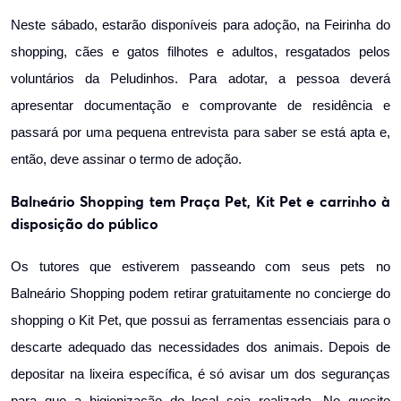
Neste sábado, estarão disponíveis para adoção, na Feirinha do
shopping, cães e gatos filhotes e adultos, resgatados pelos
voluntários da Peludinhos. Para adotar, a pessoa deverá
apresentar documentação e comprovante de residência e
passará por uma pequena entrevista para saber se está apta e,
então, deve assinar o termo de adoção.
Balneário Shopping tem Praça Pet, Kit Pet e carrinho à
disposição do público
Os tutores que estiverem passeando com seus pets no
Balneário Shopping podem retirar gratuitamente no concierge do
shopping o Kit Pet, que possui as ferramentas essenciais para o
descarte adequado das necessidades dos animais. Depois de
depositar na lixeira específica, é só avisar um dos seguranças