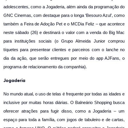
adolescentes, como a Jogaderia, além ainda da programação do
GNC Cinemas, com destaque para o longa ‘Besouro Azul’, como
também a Feira de Adoção Pet e o MCDia Feliz – que acontece
neste sábado (26) e destinará o valor com a venda do Big Mac
para instituições sociais (o Grupo Almeida Junior comprou
tíquetes para presentear clientes e parceiros com o lanche no
dia da ação, que serão entregues por meio do app AJFans, o
programa de relacionamento da companhia).
Jogaderia
No mundo atual, o uso de telas é frequente por todas as idades e
inclusive por muitas horas diárias. O Balneário Shopping busca
oferecer atrações para fugir disso, como a Jogaderia – um
espaço para toda a família, com jogos de tabuleiro e de cartas,