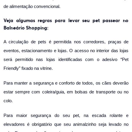
de alimentação convencional.
Veja algumas regras para levar seu pet passear no
Balneário Shopping:
A circulação de pets é permitida nos corredores, praças de
eventos, estacionamento e lojas. O acesso no interior das lojas
será permitido nas lojas identificadas com o adesivo “Pet
Friendly” fixado na vitrine.
Para manter a segurança e conforto de todos, os cães deverão
estar sempre com coleira/guia, em bolsas de transporte ou no
colo.
Para maior segurança do seu pet, na escada rolante e
elevadores é obrigatório que seu animalzinho seja levado no