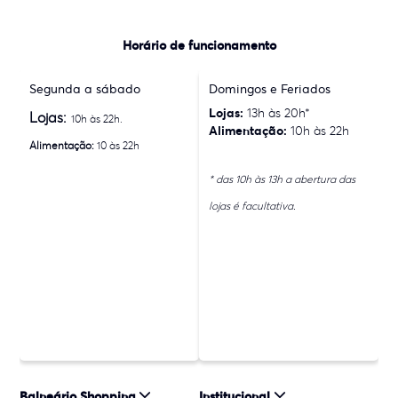
Horário de funcionamento
Segunda a sábado
Domingos e Feriados
Lojas:
13h às 20h*
Lojas:
10h às 22h.
Alimentação:
10h às 22h
Alimentação:
10 às 22h
* das 10h às 13h a abertura das
lojas é facultativa.
Balneário Shopping
Institucional