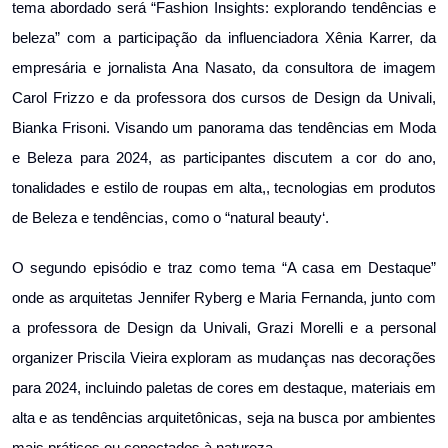
tema abordado será “Fashion Insights: explorando tendências e
beleza” com a participação da influenciadora Xênia Karrer, da
empresária e jornalista Ana Nasato, da consultora de imagem
Carol Frizzo e da professora dos cursos de Design da Univali,
Bianka Frisoni. Visando um panorama das tendências em Moda
e Beleza para 2024, as participantes discutem a cor do ano,
tonalidades e estilo de roupas em alta,, tecnologias em produtos
de Beleza e tendências, como o “natural beauty‘.
O segundo episódio e traz como tema “A casa em Destaque”
onde as arquitetas Jennifer Ryberg e Maria Fernanda, junto com
a professora de Design da Univali, Grazi Morelli e a personal
organizer Priscila Vieira exploram as mudanças nas decorações
para 2024, incluindo paletas de cores em destaque, materiais em
alta e as tendências arquitetônicas, seja na busca por ambientes