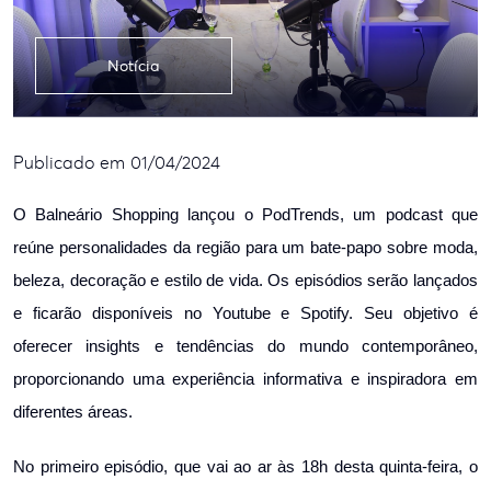
Notícia
Publicado em 01/04/2024
O Balneário Shopping lançou o PodTrends, um podcast que
reúne personalidades da região para um bate-papo sobre moda,
beleza, decoração e estilo de vida. Os episódios serão lançados
e ficarão disponíveis no Youtube e Spotify. Seu objetivo é
oferecer insights e tendências do mundo contemporâneo,
proporcionando uma experiência informativa e inspiradora em
diferentes áreas.
No primeiro episódio, que vai ao ar às 18h desta quinta-feira, o