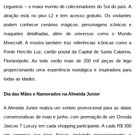
Legueiros – o maior evento de colecionadores do Sul do país. A 
atração está no piso L2 e tem acesso gratuito. Os visitantes 
podem conhecer cenários mágicos, personagens icônicos e 
maquetes detalhadas, além de universos como o Mundo 
Minecraft. A mostra também traz referências icônicas como a 
Ponte Hercílio Luz, cartão postal da Capital de Santa Catarina, 
Florianópolis. Ao todo serão mais de 200 mil peças de lego 
proporcionando uma experiência nostálgica e inspiradora para 
todas as idades.
Dia das Mães e Namorados na Almeida Junior
A Almeida Junior realiza um sorteio promocional para as datas 
comemorativas de maio e junho, com premiação de um Omoda 
Jaecoo 7 Luxury em cada shopping participante. A cada R$ 300 