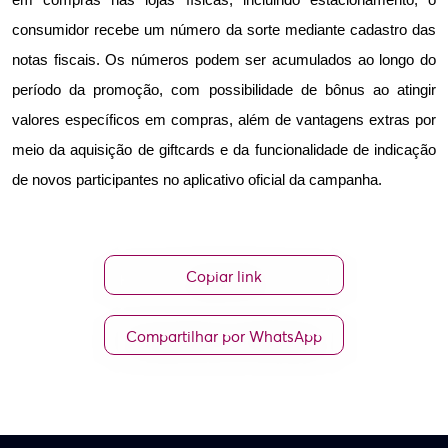
em compras nas lojas físicas, incluindo estacionamento, o 
consumidor recebe um número da sorte mediante cadastro das 
notas fiscais. Os números podem ser acumulados ao longo do 
período da promoção, com possibilidade de bônus ao atingir 
valores específicos em compras, além de vantagens extras por 
meio da aquisição de giftcards e da funcionalidade de indicação 
de novos participantes no aplicativo oficial da campanha.
Copiar link
Compartilhar por WhatsApp