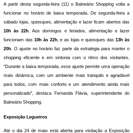
A partir desta segunda-feira (11) o Balneário Shopping volta a 
funcionar no horário de baixa temporada. De segunda-feira a 
sábado lojas, quiosques, alimentação e lazer ficam abertos das 
10h às 22h
. Aos domingos e feriados, alimentação e lazer 
funcionam das 
10h às 22h
, e as lojas e quiosques das 
13h às 
20h
. O ajuste no horário faz parte da estratégia para manter o 
shopping eficiente e em sintonia com o ritmo dos visitantes. 
“Durante a baixa temporada, esse ajuste permite uma operação 
mais dinâmica, com um ambiente mais tranquilo e agradável 
para todos, com mais conforto e um atendimento ainda mais 
personalizado”, destaca Fernanda Flávia, superintendente do 
Balneário Shopping. 
Exposição Legueiros
Até o dia 24 de maio está aberta para visitação a Exposição 