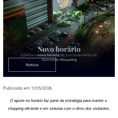
Notícia
Publicado em 11/05/2026
O ajuste no horário faz parte da estratégia para manter o 
shopping eficiente e em sintonia com o ritmo dos visitantes.