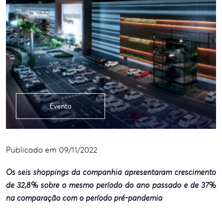
Evento
Publicado em 09/11/2022
Os seis shoppings da companhia apresentaram crescimento
de 32,8% sobre o mesmo período do ano passado e de 37%
na comparação com o período pré-pandemia