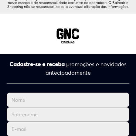
neste espaço é de responsabilidade exclusiva da operadora. O Balneário
Shopping não se responsabiliza pela eventual alteração das informações.
Cadastre-se e receba
promoções e novidades
antecipadamente