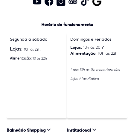
Horário de funcionamento
Segunda a sábado
Domingos e Feriados
Lojas:
13h às 20h*
Lojas:
10h às 22h.
Alimentação:
10h às 22h
Alimentação:
10 às 22h
* das 10h às 13h a abertura das
lojas é facultativa.
Balneário Shopping
Institucional