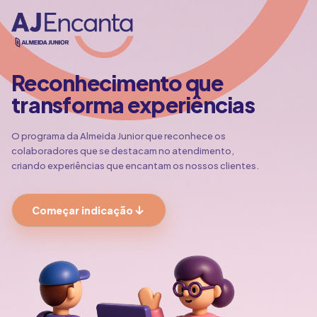
Reconhecimento que
transforma experiências
O programa da Almeida Junior que reconhece os
colaboradores que se destacam no atendimento,
criando experiências que encantam os nossos clientes.
Começar indicação