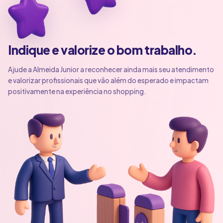
Indique e valorize o bom trabalho.
Ajude a Almeida Junior a reconhecer ainda mais seu atendimento
e valorizar profissionais que vão além do esperado e impactam
positivamente na experiência no shopping.