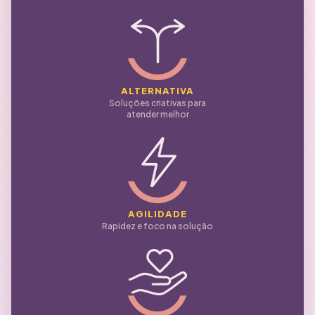
ALTERNATIVA
Soluções criativas para
atender melhor
AGILIDADE
Rapidez e foco na solução